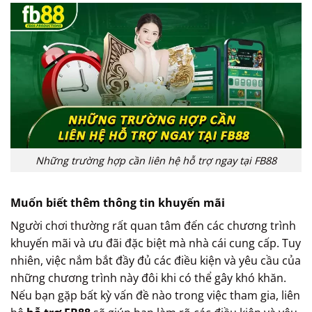
Những trường hợp cần liên hệ hỗ trợ ngay tại FB88
Muốn biết thêm thông tin khuyến mãi
Người chơi thường rất quan tâm đến các chương trình
khuyến mãi và ưu đãi đặc biệt mà nhà cái cung cấp. Tuy
nhiên, việc nắm bắt đầy đủ các điều kiện và yêu cầu của
những chương trình này đôi khi có thể gây khó khăn.
Nếu bạn gặp bất kỳ vấn đề nào trong việc tham gia, liên