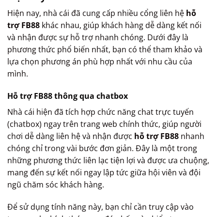
Hiện nay, nhà cái đã cung cấp nhiều cổng liên hệ
hỗ
trợ FB88
khác nhau, giúp khách hàng dễ dàng kết nối
và nhận được sự hỗ trợ nhanh chóng. Dưới đây là
phương thức phổ biến nhất, bạn có thể tham khảo và
lựa chọn phương án phù hợp nhất với nhu cầu của
mình.
Hỗ trợ FB88 thông qua chatbox
Nhà cái hiện đã tích hợp chức năng chat trực tuyến
(chatbox) ngay trên trang web chính thức, giúp người
chơi dễ dàng liên hệ và nhận được
hỗ trợ FB88
nhanh
chóng chỉ trong vài bước đơn giản. Đây là một trong
những phương thức liên lạc tiện lợi và được ưa chuộng,
mang đến sự kết nối ngay lập tức giữa hội viên và đội
ngũ chăm sóc khách hàng.
Để sử dụng tính năng này, bạn chỉ cần truy cập vào