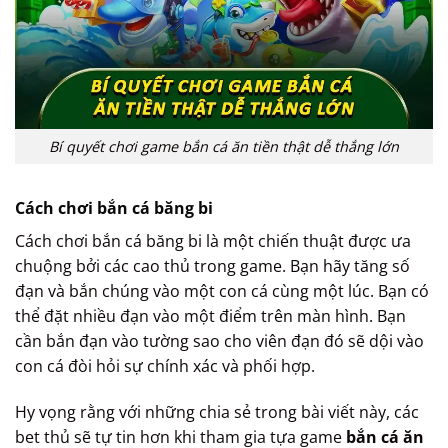
Bí quyết chơi game bắn cá ăn tiền thật dễ thắng lớn
Cách chơi bắn cá băng bi
Cách chơi bắn cá băng bi là một chiến thuật được ưa
chuộng bởi các cao thủ trong game. Bạn hãy tăng số
đạn và bắn chúng vào một con cá cùng một lúc. Bạn có
thể đặt nhiều đạn vào một điểm trên màn hình. Bạn
cần bắn đạn vào tường sao cho viên đạn đó sẽ dội vào
con cá đòi hỏi sự chính xác và phối hợp.
Hy vọng rằng với những chia sẻ trong bài viết này, các
bet thủ sẽ tự tin hơn khi tham gia tựa game
bắn cá ăn