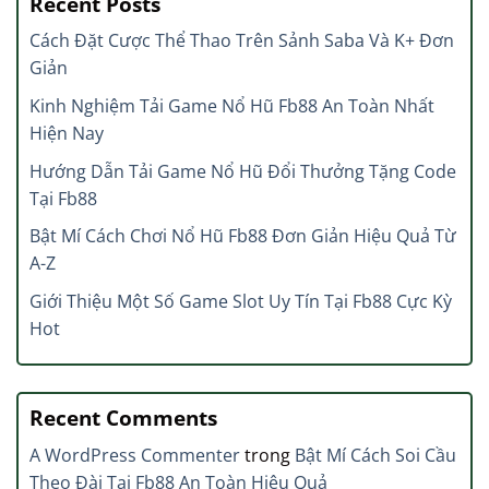
Recent Posts
Cách Đặt Cược Thể Thao Trên Sảnh Saba Và K+ Đơn
Giản
Kinh Nghiệm Tải Game Nổ Hũ Fb88 An Toàn Nhất
Hiện Nay
Hướng Dẫn Tải Game Nổ Hũ Đổi Thưởng Tặng Code
Tại Fb88
Bật Mí Cách Chơi Nổ Hũ Fb88 Đơn Giản Hiệu Quả Từ
A-Z
Giới Thiệu Một Số Game Slot Uy Tín Tại Fb88 Cực Kỳ
Hot
Recent Comments
A WordPress Commenter
trong
Bật Mí Cách Soi Cầu
Theo Đài Tại Fb88 An Toàn Hiệu Quả