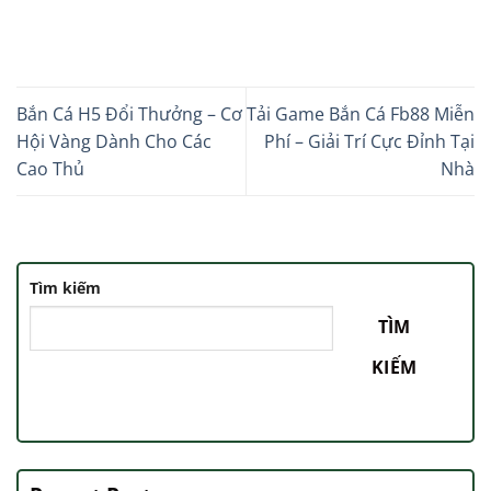
Bắn Cá H5 Đổi Thưởng – Cơ
Tải Game Bắn Cá Fb88 Miễn
Hội Vàng Dành Cho Các
Phí – Giải Trí Cực Đỉnh Tại
Cao Thủ
Nhà
Tìm kiếm
TÌM
KIẾM