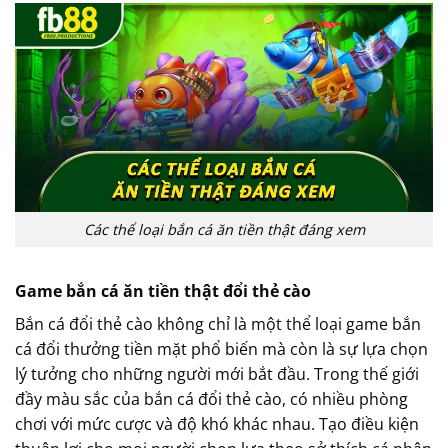
Các thể loại bắn cá ăn tiền thật đáng xem
Game bắn cá ăn tiền thật đổi thẻ cào
Bắn cá đổi thẻ cào không chỉ là một thể loại game bắn
cá đổi thưởng tiền mặt phổ biến mà còn là sự lựa chọn
lý tưởng cho những người mới bắt đầu. Trong thế giới
đầy màu sắc của bắn cá đổi thẻ cào, có nhiều phòng
chơi với mức cược và độ khó khác nhau. Tạo điều kiện