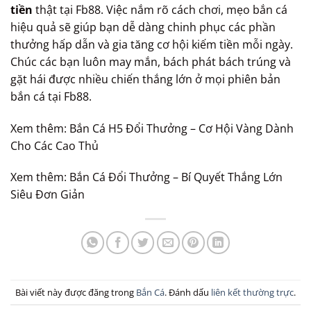
tiền
thật tại Fb88. Việc nắm rõ cách chơi, mẹo bắn cá
hiệu quả sẽ giúp bạn dễ dàng chinh phục các phần
thưởng hấp dẫn và gia tăng cơ hội kiếm tiền mỗi ngày.
Chúc các bạn luôn may mắn, bách phát bách trúng và
gặt hái được nhiều chiến thắng lớn ở mọi phiên bản
bắn cá tại Fb88.
Xem thêm:
Bắn Cá H5 Đổi Thưởng – Cơ Hội Vàng Dành
Cho Các Cao Thủ
Xem thêm:
Bắn Cá Đổi Thưởng – Bí Quyết Thắng Lớn
Siêu Đơn Giản
Bài viết này được đăng trong
Bắn Cá
. Đánh dấu
liên kết thường trực
.