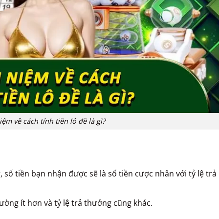
iệm về cách tính tiền lô đề là gì?
, số tiền bạn nhận được sẽ là số tiền cược nhân với tỷ lệ trả
ờng ít hơn và tỷ lệ trả thưởng cũng khác.