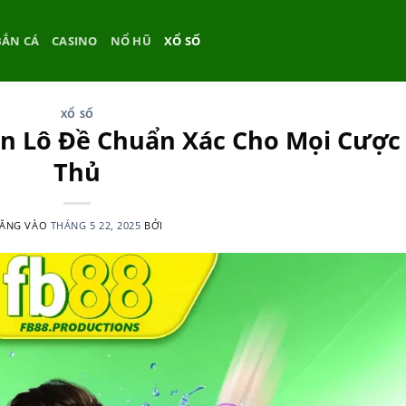
BẮN CÁ
CASINO
NỔ HŨ
XỔ SỐ
XỔ SỐ
ền Lô Đề Chuẩn Xác Cho Mọi Cược
Thủ
ĂNG VÀO
THÁNG 5 22, 2025
BỞI